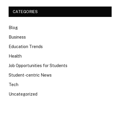
CATEGORIES
Blog
Business
Education Trends
Health
Job Opportunities for Students
Student-centric News
Tech
Uncategorized