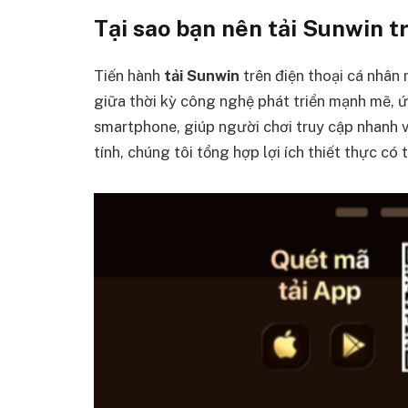
Tại sao bạn nên tải Sunwin t
Tiến hành
tải Sunwin
trên điện thoại cá nhân 
giữa thời kỳ công nghệ phát triển mạnh mẽ, ứ
smartphone, giúp người chơi truy cập nhanh
tính, chúng tôi tổng hợp lợi ích thiết thực có 