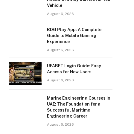
Vehicle
August 6, 2026
BDG Play App: A Complete
Guide to Mobile Gaming
Experience
August 6, 2026
UFABET Login Guide: Easy
Access for New Users
August 6, 2026
Marine Engineering Courses in
UAE: The Foundation for a
Successful Maritime
Engineering Career
August 6, 2026