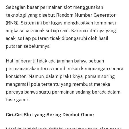
Sebagian besar permainan slot menggunakan
teknologi yang disebut Random Number Generator
(RNG). Sistem ini bertugas menghasilkan kombinasi
angka secara acak setiap saat. Karena sifatnya yang
acak, setiap putaran tidak dipengaruhi oleh hasil
putaran sebelumnya.
Hal ini berarti tidak ada jaminan bahwa sebuah
permainan akan terus memberikan kemenangan secara
konsisten. Namun, dalam praktiknya, pemain sering
mengamati pola tertentu yang membuat mereka
percaya bahwa suatu permainan sedang berada dalam
fase gacor.
Ciri-Ciri Slot yang Sering Disebut Gacor