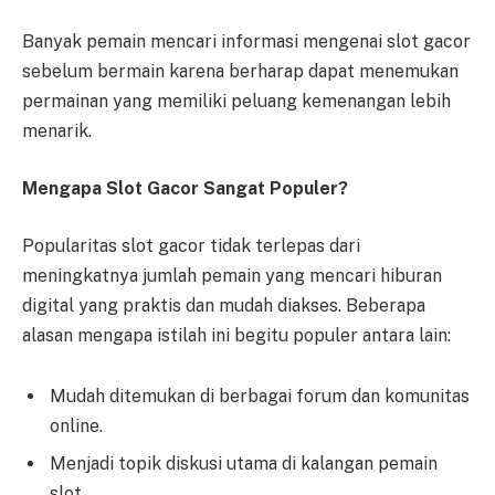
Banyak pemain mencari informasi mengenai slot gacor
sebelum bermain karena berharap dapat menemukan
permainan yang memiliki peluang kemenangan lebih
menarik.
Mengapa Slot Gacor Sangat Populer?
Popularitas slot gacor tidak terlepas dari
meningkatnya jumlah pemain yang mencari hiburan
digital yang praktis dan mudah diakses. Beberapa
alasan mengapa istilah ini begitu populer antara lain:
Mudah ditemukan di berbagai forum dan komunitas
online.
Menjadi topik diskusi utama di kalangan pemain
slot.