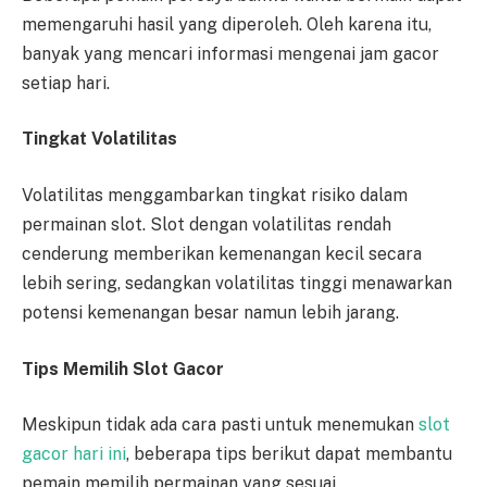
memengaruhi hasil yang diperoleh. Oleh karena itu,
banyak yang mencari informasi mengenai jam gacor
setiap hari.
Tingkat Volatilitas
Volatilitas menggambarkan tingkat risiko dalam
permainan slot. Slot dengan volatilitas rendah
cenderung memberikan kemenangan kecil secara
lebih sering, sedangkan volatilitas tinggi menawarkan
potensi kemenangan besar namun lebih jarang.
Tips Memilih Slot Gacor
Meskipun tidak ada cara pasti untuk menemukan
slot
gacor hari ini
, beberapa tips berikut dapat membantu
pemain memilih permainan yang sesuai.