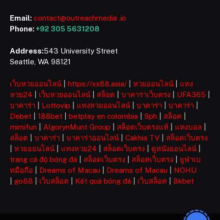
Email:
contact@outreachmedia .io
Phone:
+92 305 5631208
Address:
543 University Street
Seattle, WA 98121
เว็บหวยออนไลน์
|
https://xx88.asia/
|
หวยออนไลน์
|
แทง
หวย24
|
เว็บหวยออนไลน์
|
สล็อต
|
บาคาร่าเว็บตรง
|
UFA365
|
บาคาร่า
|
Lottovip
|
แทงหวยออนไลน์
|
บาคาร่า
|
บาคาร่า
|
Debet
|
188bet
|
betplay en colombia
|
9ph
|
สล็อต
|
mimifun
|
AlgorynMunt Group
|
สล็อตเว็บตรงแท้
|
แทงบอล
|
สล็อต
|
บาคาร่า
|
บาคาร่าออนไลน์
|
Cakhia TV
|
สล็อตเว็บตรง
|
หวยออนไลน์
|
แทงหวย24
|
สล็อตเว็บตรง
|
ดูหนังออนไลน์
|
trang cá độ bóng đá
|
สล็อตเว็บตรง
|
สล็อตเว็บตรง
|
ยูฟ่าเบ
ทมือถือ
|
Dreams of Macau
|
Dreams of Macau
|
NOHU
|
go88
|
เว็บสล็อต
|
Kết quả bóng đá
|
เว็บสล็อต
|
8kbet