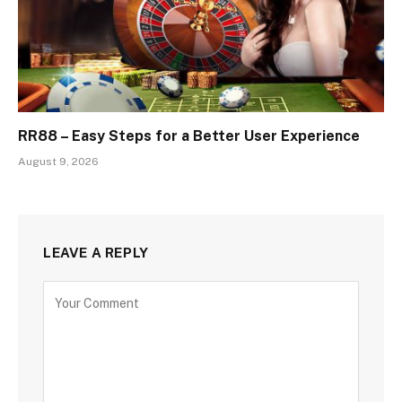
RR88 – Easy Steps for a Better User Experience
August 9, 2026
LEAVE A REPLY