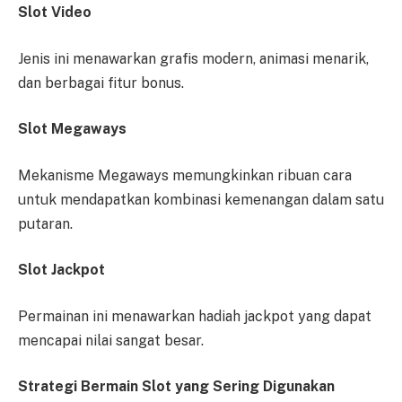
Slot Video
Jenis ini menawarkan grafis modern, animasi menarik,
dan berbagai fitur bonus.
Slot Megaways
Mekanisme Megaways memungkinkan ribuan cara
untuk mendapatkan kombinasi kemenangan dalam satu
putaran.
Slot Jackpot
Permainan ini menawarkan hadiah jackpot yang dapat
mencapai nilai sangat besar.
Strategi Bermain Slot yang Sering Digunakan