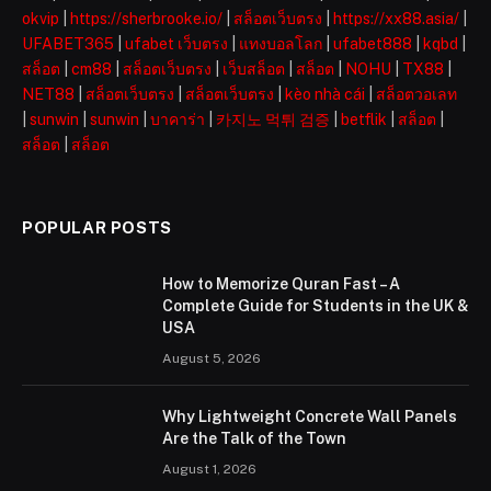
okvip
|
https://sherbrooke.io/
|
สล็อตเว็บตรง
|
https://xx88.asia/
|
UFABET365
|
ufabet เว็บตรง
|
แทงบอลโลก
|
ufabet888
|
kqbd
|
สล็อต
|
cm88
|
สล็อตเว็บตรง
|
เว็บสล็อต
|
สล็อต
|
NOHU
|
TX88
|
NET88
|
สล็อตเว็บตรง
|
สล็อตเว็บตรง
|
kèo nhà cái
|
สล็อตวอเลท
|
sunwin
|
sunwin
|
บาคาร่า
|
카지노 먹튀 검증
|
betflik
|
สล็อต
|
สล็อต
|
สล็อต
POPULAR POSTS
How to Memorize Quran Fast – A
Complete Guide for Students in the UK &
USA
August 5, 2026
Why Lightweight Concrete Wall Panels
Are the Talk of the Town
August 1, 2026