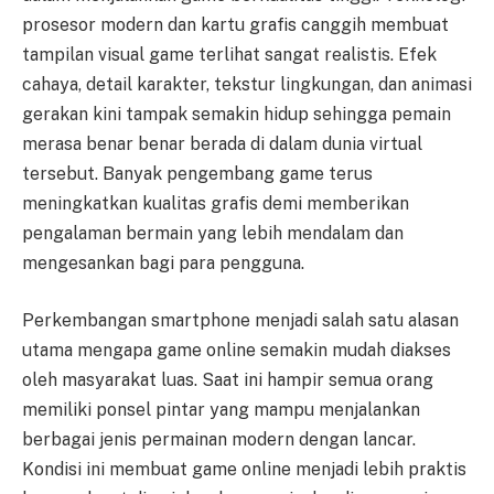
prosesor modern dan kartu grafis canggih membuat
tampilan visual game terlihat sangat realistis. Efek
cahaya, detail karakter, tekstur lingkungan, dan animasi
gerakan kini tampak semakin hidup sehingga pemain
merasa benar benar berada di dalam dunia virtual
tersebut. Banyak pengembang game terus
meningkatkan kualitas grafis demi memberikan
pengalaman bermain yang lebih mendalam dan
mengesankan bagi para pengguna.
Perkembangan smartphone menjadi salah satu alasan
utama mengapa game online semakin mudah diakses
oleh masyarakat luas. Saat ini hampir semua orang
memiliki ponsel pintar yang mampu menjalankan
berbagai jenis permainan modern dengan lancar.
Kondisi ini membuat game online menjadi lebih praktis