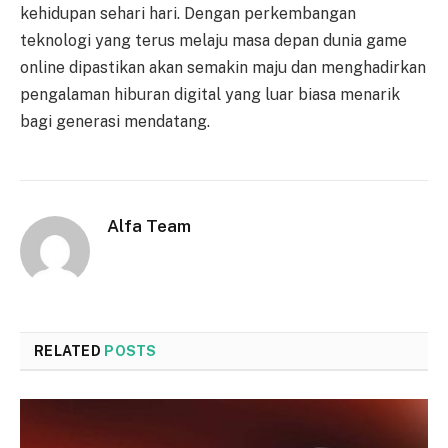
kehidupan sehari hari. Dengan perkembangan
teknologi yang terus melaju masa depan dunia game
online dipastikan akan semakin maju dan menghadirkan
pengalaman hiburan digital yang luar biasa menarik
bagi generasi mendatang.
Alfa Team
RELATED
POSTS