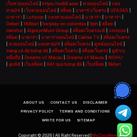
เว็บหวยออนไลน์
|
https://xx88.asia/
|
หวยออนไลน์
|
แทง
หวย24
|
เว็บหวยออนไลน์
|
สล็อต
|
บาคาร่าเว็บตรง
|
UFA365
|
บาคาร่า
|
Lottovip
|
แทงหวยออนไลน์
|
บาคาร่า
|
บาคาร่า
|
Debet
|
188bet
|
betplay en colombia
|
9ph
|
สล็อต
|
mimifun
|
AlgorynMunt Group
|
สล็อตเว็บตรงแท้
|
แทงบอล
|
สล็อต
|
บาคาร่า
|
บาคาร่าออนไลน์
|
Cakhia TV
|
สล็อตเว็บตรง
|
หวยออนไลน์
|
แทงหวย24
|
สล็อตเว็บตรง
|
ดูหนังออนไลน์
|
trang cá độ bóng đá
|
สล็อตเว็บตรง
|
สล็อตเว็บตรง
|
ยูฟ่าเบ
ทมือถือ
|
Dreams of Macau
|
Dreams of Macau
|
NOHU
|
go88
|
เว็บสล็อต
|
Kết quả bóng đá
|
เว็บสล็อต
|
8kbet
ABOUT US
CONTACT US
DISCLAIMER
PRIVACY POLICY
TERMS AND CONDITIONS
WRITE FOR US
SITEMAP
Copyright © 2026 | All Right Reserved |
MyClassNews