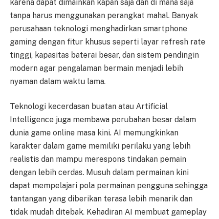
karena dapat dimainkan kapan saja dan di mana saja
tanpa harus menggunakan perangkat mahal. Banyak
perusahaan teknologi menghadirkan smartphone
gaming dengan fitur khusus seperti layar refresh rate
tinggi, kapasitas baterai besar, dan sistem pendingin
modern agar pengalaman bermain menjadi lebih
nyaman dalam waktu lama.
Teknologi kecerdasan buatan atau Artificial
Intelligence juga membawa perubahan besar dalam
dunia game online masa kini. AI memungkinkan
karakter dalam game memiliki perilaku yang lebih
realistis dan mampu merespons tindakan pemain
dengan lebih cerdas. Musuh dalam permainan kini
dapat mempelajari pola permainan pengguna sehingga
tantangan yang diberikan terasa lebih menarik dan
tidak mudah ditebak. Kehadiran AI membuat gameplay