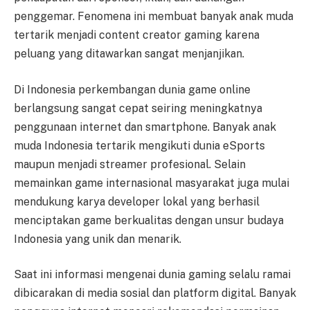
penggemar. Fenomena ini membuat banyak anak muda
tertarik menjadi content creator gaming karena
peluang yang ditawarkan sangat menjanjikan.
Di Indonesia perkembangan dunia game online
berlangsung sangat cepat seiring meningkatnya
penggunaan internet dan smartphone. Banyak anak
muda Indonesia tertarik mengikuti dunia eSports
maupun menjadi streamer profesional. Selain
memainkan game internasional masyarakat juga mulai
mendukung karya developer lokal yang berhasil
menciptakan game berkualitas dengan unsur budaya
Indonesia yang unik dan menarik.
Saat ini informasi mengenai dunia gaming selalu ramai
dibicarakan di media sosial dan platform digital. Banyak