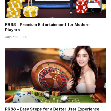
RR88 – Premium Entertainment for Modern
Players
August 9, 2026
RR88 – Easy Steps for a Better User Experience