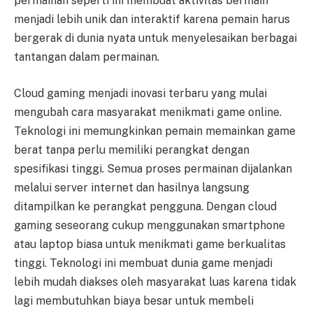
permainan seperti ini membuat aktivitas bermain
menjadi lebih unik dan interaktif karena pemain harus
bergerak di dunia nyata untuk menyelesaikan berbagai
tantangan dalam permainan.
Cloud gaming menjadi inovasi terbaru yang mulai
mengubah cara masyarakat menikmati game online.
Teknologi ini memungkinkan pemain memainkan game
berat tanpa perlu memiliki perangkat dengan
spesifikasi tinggi. Semua proses permainan dijalankan
melalui server internet dan hasilnya langsung
ditampilkan ke perangkat pengguna. Dengan cloud
gaming seseorang cukup menggunakan smartphone
atau laptop biasa untuk menikmati game berkualitas
tinggi. Teknologi ini membuat dunia game menjadi
lebih mudah diakses oleh masyarakat luas karena tidak
lagi membutuhkan biaya besar untuk membeli