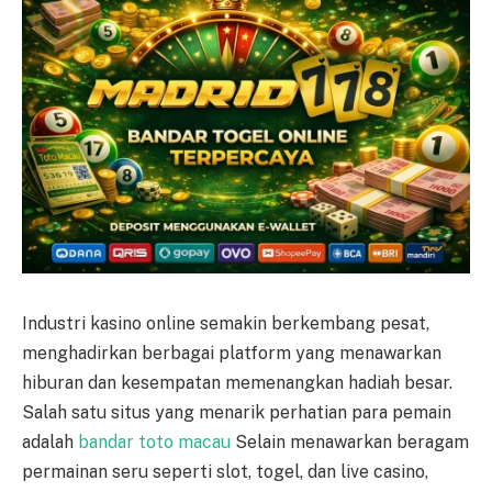
Industri kasino online semakin berkembang pesat,
menghadirkan berbagai platform yang menawarkan
hiburan dan kesempatan memenangkan hadiah besar.
Salah satu situs yang menarik perhatian para pemain
adalah
bandar toto macau
Selain menawarkan beragam
permainan seru seperti slot, togel, dan live casino,