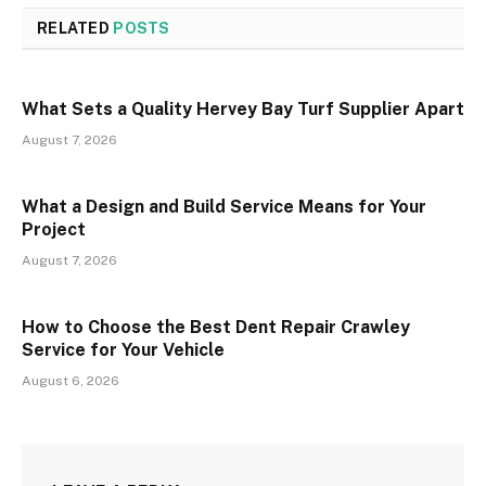
RELATED
POSTS
What Sets a Quality Hervey Bay Turf Supplier Apart
August 7, 2026
What a Design and Build Service Means for Your
Project
August 7, 2026
How to Choose the Best Dent Repair Crawley
Service for Your Vehicle
August 6, 2026