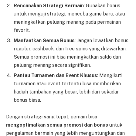
Rencanakan Strategi Bermain
: Gunakan bonus
untuk menguji strategi, mencoba game baru, atau
meningkatkan peluang menang pada permainan
favorit.
Manfaatkan Semua Bonus
: Jangan lewatkan bonus
reguler, cashback, dan free spins yang ditawarkan.
Semua promosi ini bisa meningkatkan saldo dan
peluang menang secara signifikan.
Pantau Turnamen dan Event Khusus
: Mengikuti
turnamen atau event tertentu bisa memberikan
hadiah tambahan yang besar, lebih dari sekadar
bonus biasa.
Dengan strategi yang tepat, pemain bisa
mengoptimalkan semua promosi dan bonus
untuk
pengalaman bermain yang lebih menguntungkan dan