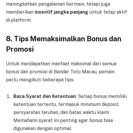
meningkatkan pengalaman bermain, tetapi juga
memberikan
insentif jangka panjang
untuk tetap aktif
di platform.
8. Tips Memaksimalkan Bonus dan
Promosi
Untuk mendapatkan manfaat maksimal dari semua
bonus dan promosi di Bandar Toto Macau, pemain
perlu mengikuti beberapa tips:
Baca Syarat dan Ketentuan
: Setiap bonus memiliki
ketentuan tertentu, termasuk minimum deposit,
persyaratan taruhan, dan batas waktu klaim.
Memahami syarat ini penting agar bonus bisa
digunakan dengan optimal.