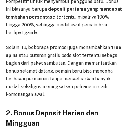
kompetitif untuk menyambut pengguna baru. Bonus
ini biasanya berupa
deposit pertama yang mendapat
tambahan persentase tertentu
, misalnya 100%
hingga 200%, sehingga modal awal pemain bisa
berlipat ganda.
Selain itu, beberapa promosi juga menambahkan
free
spins
atau putaran gratis pada slot tertentu sebagai
bagian dari paket sambutan. Dengan memanfaatkan
bonus selamat datang, pemain baru bisa mencoba
berbagai permainan tanpa mengeluarkan banyak
modal, sekaligus meningkatkan peluang meraih
kemenangan awal.
2. Bonus Deposit Harian dan
Mingguan