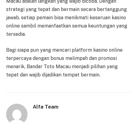
Macau adalah langkah yang wajib dicoba. Dengan
strategi yang tepat dan bermain secara bertanggung
jawab, setiap pemain bisa menikmati keseruan kasino
online sambil memanfaatkan semua keuntungan yang
tersedia.
Bagi siapa pun yang mencari platform kasino online
terpercaya dengan bonus melimpah dan promosi
menarik, Bandar Toto Macau menjadi pilihan yang
tepat dan wajib dijadikan tempat bermain.
Alfa Team