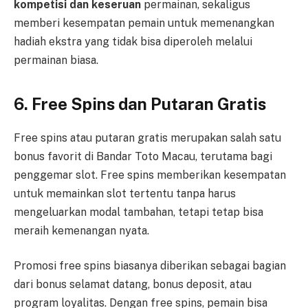
kompetisi dan keseruan
permainan, sekaligus
memberi kesempatan pemain untuk memenangkan
hadiah ekstra yang tidak bisa diperoleh melalui
permainan biasa.
6. Free Spins dan Putaran Gratis
Free spins atau putaran gratis merupakan salah satu
bonus favorit di Bandar Toto Macau, terutama bagi
penggemar slot. Free spins memberikan kesempatan
untuk memainkan slot tertentu tanpa harus
mengeluarkan modal tambahan, tetapi tetap bisa
meraih kemenangan nyata.
Promosi free spins biasanya diberikan sebagai bagian
dari bonus selamat datang, bonus deposit, atau
program loyalitas. Dengan free spins, pemain bisa