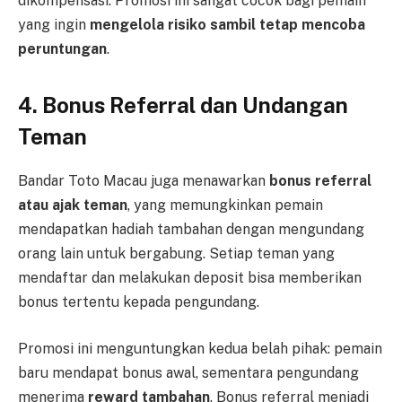
dikompensasi. Promosi ini sangat cocok bagi pemain
yang ingin
mengelola risiko sambil tetap mencoba
peruntungan
.
4. Bonus Referral dan Undangan
Teman
Bandar Toto Macau juga menawarkan
bonus referral
atau ajak teman
, yang memungkinkan pemain
mendapatkan hadiah tambahan dengan mengundang
orang lain untuk bergabung. Setiap teman yang
mendaftar dan melakukan deposit bisa memberikan
bonus tertentu kepada pengundang.
Promosi ini menguntungkan kedua belah pihak: pemain
baru mendapat bonus awal, sementara pengundang
menerima
reward tambahan
. Bonus referral menjadi