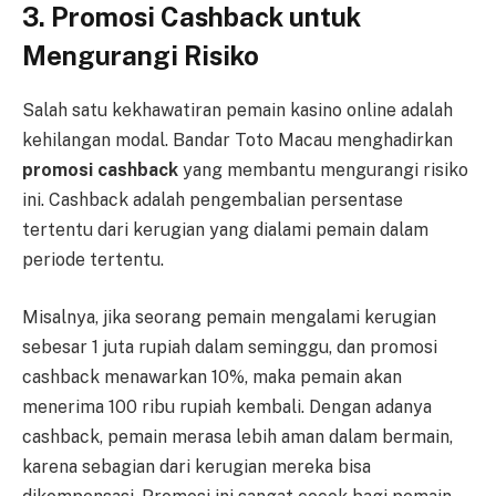
3. Promosi Cashback untuk
Mengurangi Risiko
Salah satu kekhawatiran pemain kasino online adalah
kehilangan modal. Bandar Toto Macau menghadirkan
promosi cashback
yang membantu mengurangi risiko
ini. Cashback adalah pengembalian persentase
tertentu dari kerugian yang dialami pemain dalam
periode tertentu.
Misalnya, jika seorang pemain mengalami kerugian
sebesar 1 juta rupiah dalam seminggu, dan promosi
cashback menawarkan 10%, maka pemain akan
menerima 100 ribu rupiah kembali. Dengan adanya
cashback, pemain merasa lebih aman dalam bermain,
karena sebagian dari kerugian mereka bisa