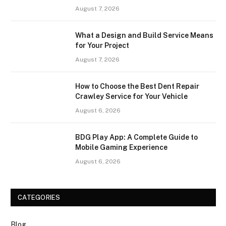
August 7, 2026
What a Design and Build Service Means
for Your Project
August 7, 2026
How to Choose the Best Dent Repair
Crawley Service for Your Vehicle
August 6, 2026
BDG Play App: A Complete Guide to
Mobile Gaming Experience
August 6, 2026
CATEGORIES
Blog