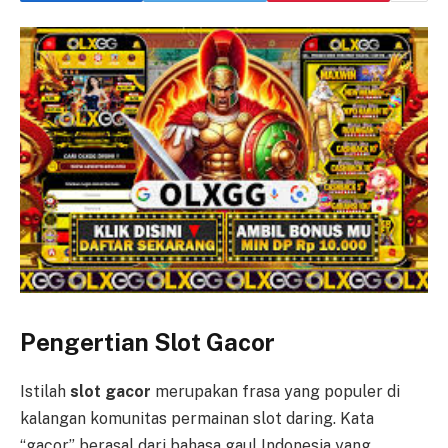
Pengertian Slot Gacor
Istilah
slot gacor
merupakan frasa yang populer di
kalangan komunitas permainan slot daring. Kata
“gacor” berasal dari bahasa gaul Indonesia yang