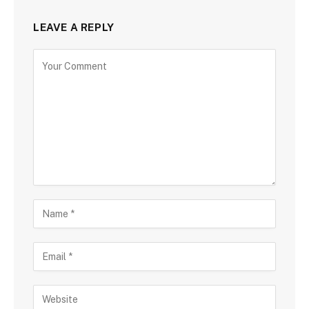
LEAVE A REPLY