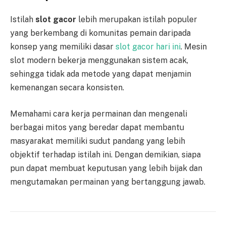
Istilah
slot gacor
lebih merupakan istilah populer
yang berkembang di komunitas pemain daripada
konsep yang memiliki dasar
slot gacor hari ini
. Mesin
slot modern bekerja menggunakan sistem acak,
sehingga tidak ada metode yang dapat menjamin
kemenangan secara konsisten.
Memahami cara kerja permainan dan mengenali
berbagai mitos yang beredar dapat membantu
masyarakat memiliki sudut pandang yang lebih
objektif terhadap istilah ini. Dengan demikian, siapa
pun dapat membuat keputusan yang lebih bijak dan
mengutamakan permainan yang bertanggung jawab.