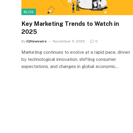
BLOG
Key Marketing Trends to Watch in
2025
By
IQNewswire
November 11, 2025
0
Marketing continues to evolve at a rapid pace, driven
by technological innovation, shifting consumer
expectations, and changes in global economic…