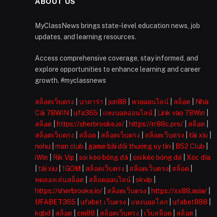
ABOUT US
MyClassNews brings state-level education news, job
updates, and learning resources.
Access comprehensive coverage, stay informed, and
explore opportunities to enhance learning and career
growth. #myclassnews
สล็อตเว็บตรง
|
บาคาร่า
|
jun88
|
หวยออนไลน์
|
สล็อต
|
Nhà
Cái 78WIN
|
ufa365
|
แทงบอลออนไลน์
|
Link vào 78Win
|
สล็อต
|
https://sherbrooke.io/
|
https://rr88c.pro/
|
สล็อต
|
สล็อตเว็บตรง
|
สล็อต
|
สล็อตเว็บตรง
|
สล็อตเว็บตรง
|
tài xỉu
|
nohu
|
man club
|
game bài đổi thưởng uy tín
|
B52 Club
|
iWin
|
Rik Vip
|
soi kèo bóng đá
|
soi kèo bóng đá
|
Xóc đĩa
|
tài xỉu
|
1GOM
|
สล็อตเว็บตรง
|
สล็อตเว็บตรง
|
สล็อต
|
ทดลองเล่นสล็อต
|
สล็อตออนไลน์
|
okvip
|
https://sherbrooke.io/
|
สล็อตเว็บตรง
|
https://xx88.asia/
|
UFABET365
|
ufabet เว็บตรง
|
แทงบอลโลก
|
ufabet888
|
kqbd
|
สล็อต
|
cm88
|
สล็อตเว็บตรง
|
เว็บสล็อต
|
สล็อต
|